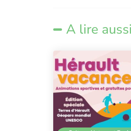
A lire auss