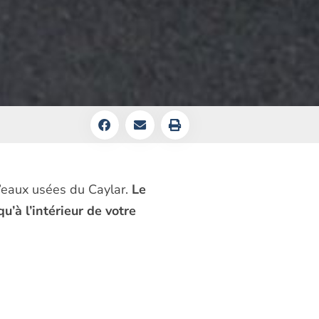
d’eaux usées du Caylar.
Le
u’à l’intérieur de votre