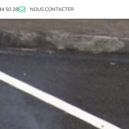
44 50 28
NOUS CONTACTER